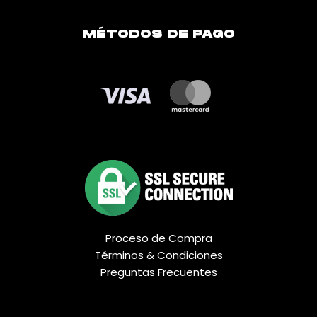
MÉTODOS DE PAGO
Proceso de Compra
Términos & Condiciones
Preguntas Frecuentes