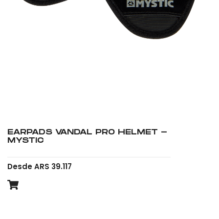
EARPADS VANDAL PRO HELMET -
MYSTIC
Desde ARS 39.117