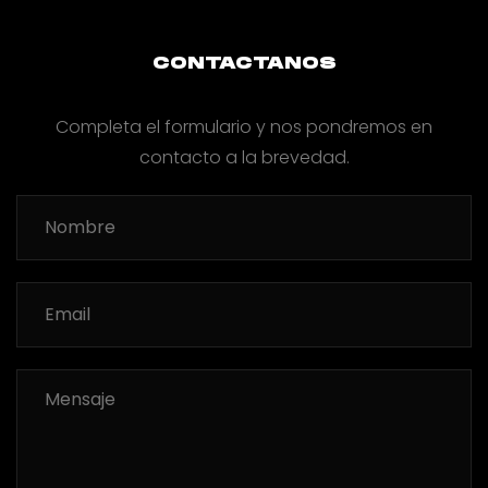
CONTACTANOS
Completa el formulario y nos pondremos en
contacto a la brevedad.