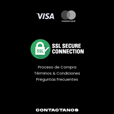
Proceso de Compra
Términos & Condiciones
Preguntas Frecuentes
CONTACTANOS