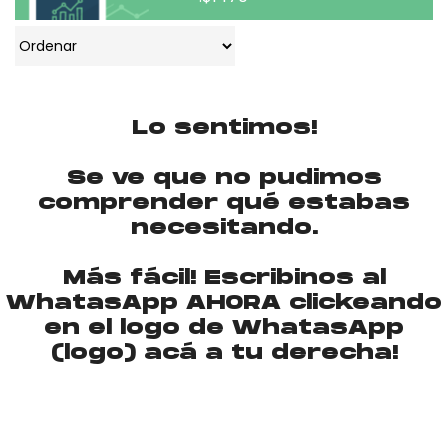
Lo sentimos!
Se ve que no pudimos
comprender qué estabas
necesitando.
Más fácil! Escribinos al
WhatasApp
AHORA
clickeando
en el logo de WhatasApp
(logo) acá a tu derecha!