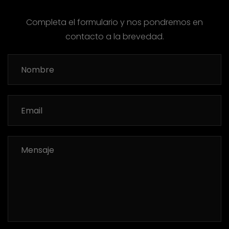
Completa el formulario y nos pondremos en
contacto a la brevedad.