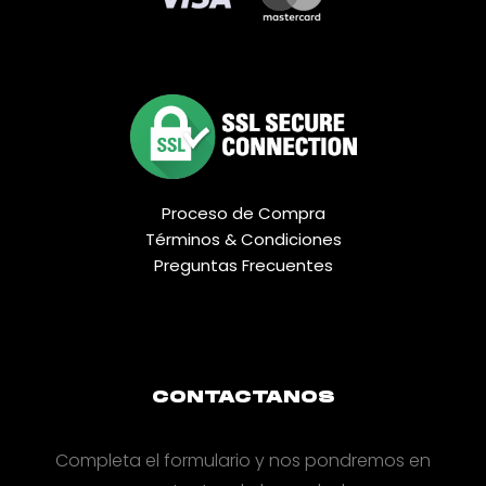
Proceso de Compra
Términos & Condiciones
Preguntas Frecuentes
CONTACTANOS
Completa el formulario y nos pondremos en