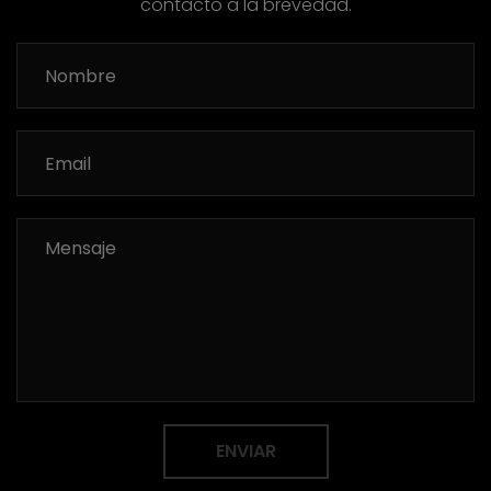
contacto a la brevedad.
ENVIAR