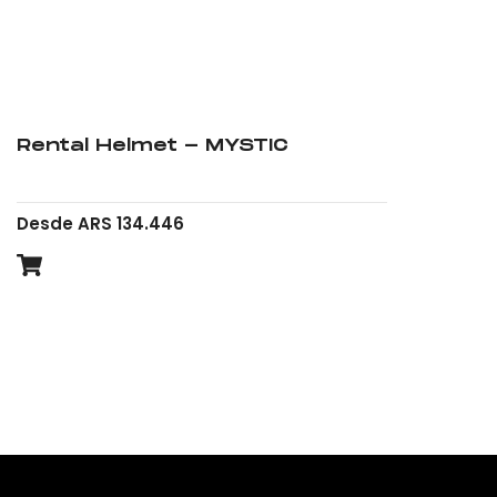
Rental Helmet - MYSTIC
Desde ARS 134.446