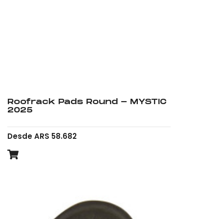
Roofrack Pads Round - MYSTIC
2025
Desde ARS 58.682