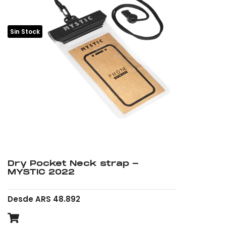
Sin Stock
Dry Pocket Neck strap -
MYSTIC 2022
Desde ARS 48.892