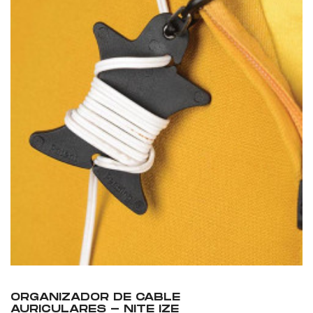
ORGANIZADOR DE CABLE
AURICULARES - NITE IZE