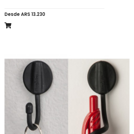
Desde ARS 13.230