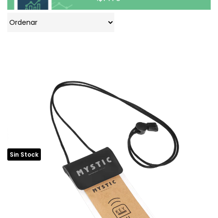
Sin Stock