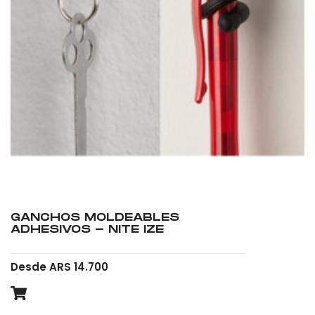
GANCHOS MOLDEABLES
ADHESIVOS - NITE IZE
Desde ARS 14.700