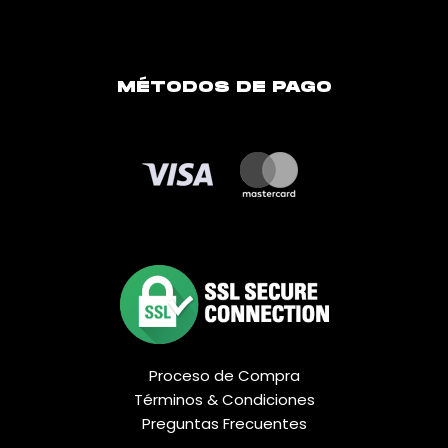
MÉTODOS DE PAGO
Proceso de Compra
Términos & Condiciones
Preguntas Frecuentes