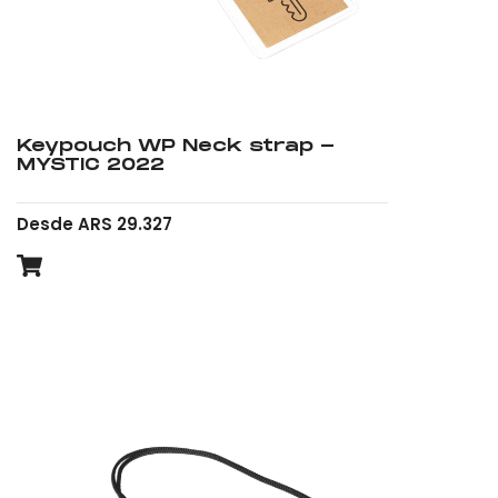
Keypouch WP Neck strap -
MYSTIC 2022
Desde ARS 29.327