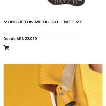
MOSQUETON METALICO - NITE IZE
Desde ARS 22.050