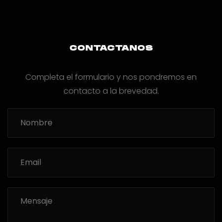
CONTACTANOS
Completa el formulario y nos pondremos en
contacto a la brevedad.