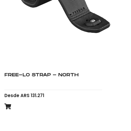
FREE-LO STRAP - NORTH
Desde ARS 131.271