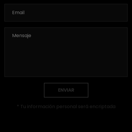
ENVIAR
* Tu información personal será encriptada