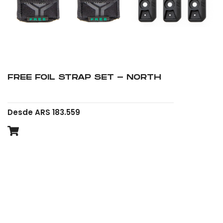
FREE FOIL STRAP SET - NORTH
Desde ARS 183.559