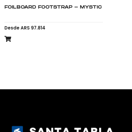
FOILBOARD FOOTSTRAP - MYSTIC
Desde ARS 97.814