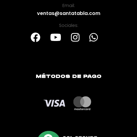
Email:
ventas@santatabla.com
Sociales:
MÉTODOS DE PAGO