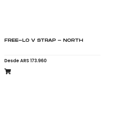
FREE-LO V STRAP - NORTH
Desde ARS 173.960