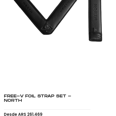
FREE-V FOIL STRAP SET -
NORTH
Desde ARS 261.469