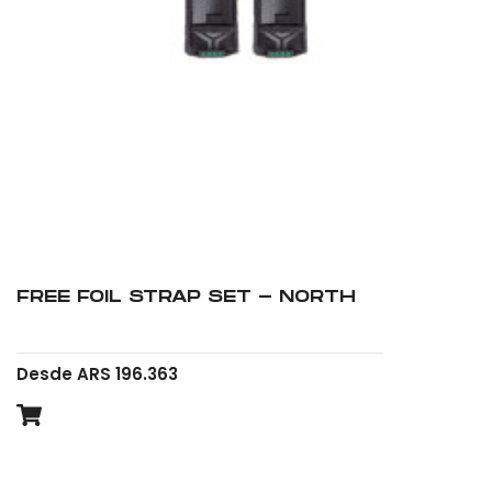
FREE FOIL STRAP SET - NORTH
Desde ARS 196.363